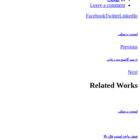
Leave a comment
Facebook
Twitter
LinkedIn
لمینت پرسنلی
Previous
ترمیم کامپوزیت زیبایی
Next
Related Works
لمینت پرسنلی
شش واحد لمینت فک بالا