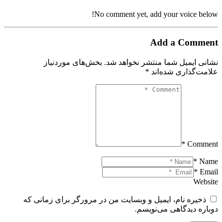
No comment yet, add your voice below!
Add a Comment
نشانی ایمیل شما منتشر نخواهد شد.
بخش‌های موردنیاز
علامت‌گذاری شده‌اند
*
Comment *
Name *
Email *
Website
ذخیره نام، ایمیل و وبسایت من در مرورگر برای زمانی که
دوباره دیدگاهی می‌نویسم.