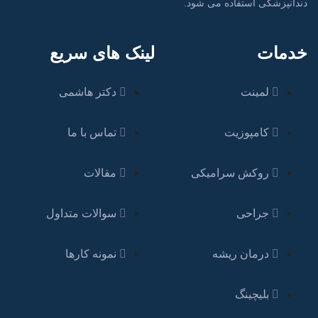
دندانپزشکی استفاده می شود.
خدمات
لینک های سریع
لمینت
دکتر هاشمی
کامپوزیت
تماس با ما
روکش سرامیکی
مقالات
جراحی
سوالات متداول
درمان ریشه
نمونه کارها
بلیچینگ