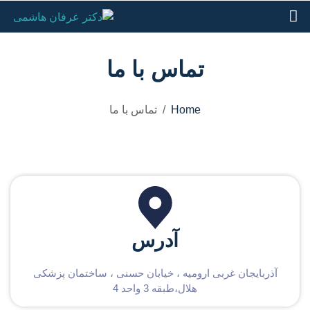
تماس با ما
Home
تماس با ما
آدرس
آذربایجان غربی ارومیه ، خیابان حسنی ، ساختمان پزشکی
هلال،طبقه 3 واحد 4