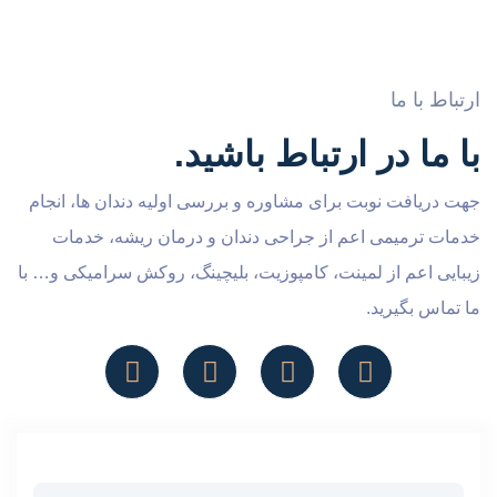
ارتباط با ما
با ما در ارتباط باشید.
جهت دریافت نوبت برای مشاوره و بررسی اولیه دندان ها، انجام
خدمات ترمیمی اعم از جراحی دندان و درمان ریشه، خدمات
زیبایی اعم از لمینت، کامپوزیت، بلیچینگ، روکش سرامیکی و… با
ما تماس بگیرید.
Untitled