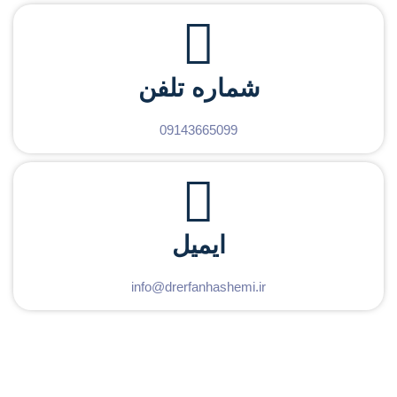
شماره تلفن
09143665099
ایمیل
info@drerfanhashemi.ir