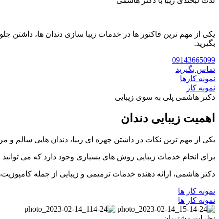
لذت لبخندی زیبا با دکتر هاشمی
یکی از مهم ترین فاکتور ها در خدمات زیبا سازی دندان ها، داشتن جل
بگیرید.
09143665099
تماس بگیرید
نمونه کارها
نمونه کار
دکتر هاشمی پلی به سوی زیبایی
اهمیت زیبایی دندان
یکی از مهم ترین نکات در داشتن چهره ای زیبا، دندان هایی سالم و مر
برای انجام خدمات زیبایی روش های بسیاری وجود دارد که می توانید ا
دکتر هاشمی، ارائه دهنده خدمات ترمیمی و زیبایی از جمله کامپوزی
نمونه کار ها
نمونه کار ها
نظرات مشتریان