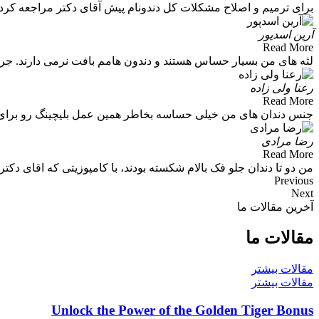
برای ترمیم و اصلاح مشکلات کل دندونام پیش آقای دکتر مراجعه کرد
آرین اسدپور
Read More
لثه های من بسیار حساس هستند و دندون هامم بافت نرمی دارند. جر
رعنا ولی‌ زاده
Read More
جنس دندان های من خیلی حساسه بخاطر همین عمل بلیچینگ رو برای من ا
رضا مرادی
Read More
من دو تا دندان جلو فک بالام شکسته بودند، با کامپوزیتی که اقای دکت
Previous
Next
آخرین مقالات ما
مقالات ما
مقالات بیشتر
مقالات بیشتر
Unlock the Power of the Golden Tiger Bonus