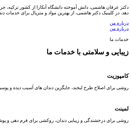
دکتر عرفان هاشمی، دانش آموخته دانشگاه آنکارا از کشور ترکیه، ج
دهد. در کلینیک دکتر هاشمی، از بهترین مواد و متریال برای خدمات 
درباره من
درباره من
خدمات ما
زیبایی و سلامتی با خدمات ما
کامپوزیت
روشی برای اصلاح طرح لبخند، جایگزین دندان های آسیب دیده و پوسی
لمینت
روشی برای درخشندگی و زیبایی دندان، روکشی برای فرم دهی و پوش