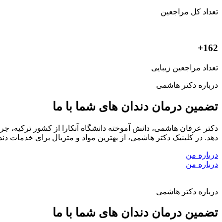
تعداد کل مراجعین
162+
تعداد مراجعین زیبایی
درباره دکتر هاشمی
تضمین درمان دندان های شما با ما
دکتر عرفان هاشمی، دانش آموخته دانشگاه آنکارا از کشور ترکیه، ج
دهد. در کلینیک دکتر هاشمی، از بهترین مواد و متریال برای خدمات 
درباره من
درباره من
درباره دکتر هاشمی
تضمین درمان دندان های شما با ما