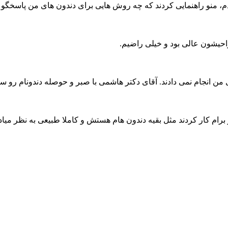
م، منو راهنمایی کردند که چه روش هایی برای دندون های من پاسخگو
احیشون عالی بود و خیلی راضیم.
نجام نمی دادند. آقای دکتر هاشمی با صبر و حوصله دندونام رو سفید 
ر برام کار کردند مثل بقیه دندون هام هستش و کاملا طبیعی به نظر میاد