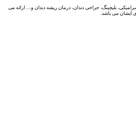
رامیکی، بلیچینگ، جراحی دندان، درمان ریشه دندان و… ارائه می
ی ایشان می باشد.