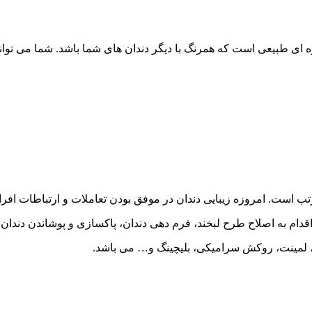
وه ای طبیعی است که همرنگ با دیگر دندان های شما باشد. شما می توان
تب است. امروزه زیبایی دندان در موفق بودن تعاملات و ارتباطات افراد
قدام به اصلاح طرح لبخند، فرم دهی دندان، پاکسازی و پوشاندن دندان 
ت، لمینت، روکش سرامیکی، بلیچینگ و… می باشد.