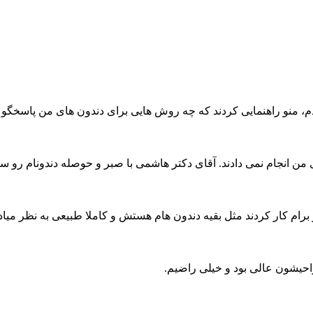
م، منو راهنمایی کردند که چه روش هایی برای دندون های من پاسخگو
نجام نمی دادند. آقای دکتر هاشمی با صبر و حوصله دندونام رو سفید 
ر برام کار کردند مثل بقیه دندون هام هستش و کاملا طبیعی به نظر میاد
احیشون عالی بود و خیلی راضیم.