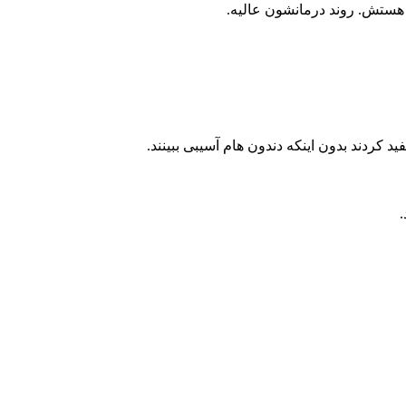
 هستش. روند درمانشون عالیه.
کردند بدون اینکه دندون هام آسیبی ببینند.
.