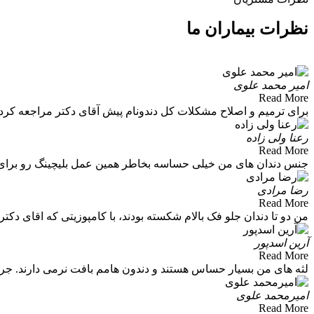
نظرات بیماران ما
امیر محمد علوی
Read More
برای ترمیم و اصلاح مشکلات کل دندونام پیش آقای دکتر مراجعه کرد
رعنا ولی زاده
Read More
جنس دندان های من خیلی حساسه بخاطر همین عمل بلیچینگ رو برای من ا
رضا مرادی
Read More
من دو تا دندان جلو فک بالام شکسته بودند، با کامپوزیتی که اقای دکت
آرین اسدپور
Read More
لثه های من بسیار حساس هستند و دندون هامم بافت نرمی دارند. جر
امیرمحمد علوی
Read More