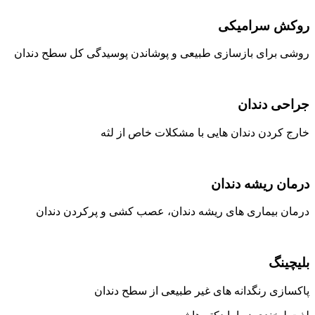
روکش سرامیکی
روشی برای بازسازی طبیعی و پوشاندن پوسیدگی کل سطح دندان
جراحی دندان
خارج کردن دندان هایی با مشکلات خاص از لثه
درمان ریشه دندان
درمان بیماری های ریشه دندان، عصب کشی و پرکردن دندان
بلیچینگ
پاکسازی رنگدانه های غیر طبیعی از سطح دندان