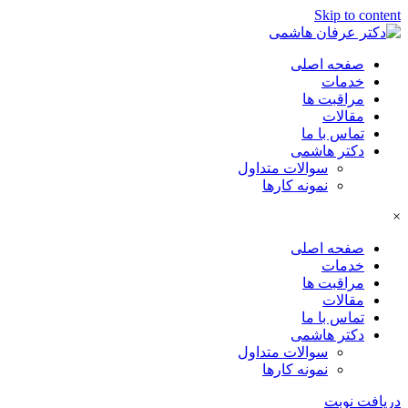
Skip to content
صفحه اصلی
خدمات
مراقبت ها
مقالات
تماس با ما
دکتر هاشمی
سوالات متداول
نمونه کارها
×
صفحه اصلی
خدمات
مراقبت ها
مقالات
تماس با ما
دکتر هاشمی
سوالات متداول
نمونه کارها
دریافت نوبت