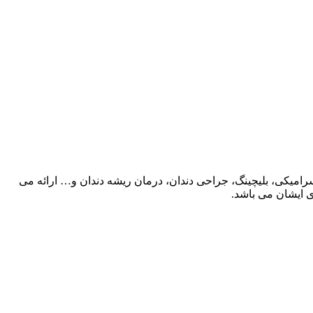
رامیکی، بلیچینگ، جراحی دندان، درمان ریشه دندان و… ارائه می
ی ایشان می باشد.