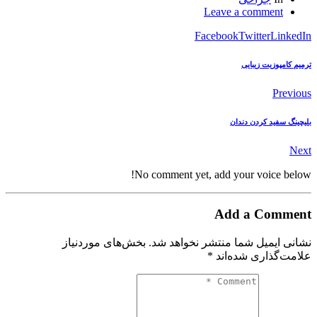
Leave a comment
Facebook
Twitter
LinkedIn
ترمیم کامپوزیت زیبایی
Previous
بلیچینگ سفید کردن دندان
Next
No comment yet, add your voice below!
Add a Comment
نشانی ایمیل شما منتشر نخواهد شد.
بخش‌های موردنیاز
علامت‌گذاری شده‌اند
*