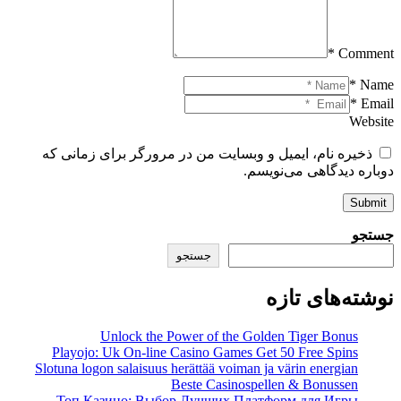
Comment *
Name *
Email *
Website
ذخیره نام، ایمیل و وبسایت من در مرورگر برای زمانی که
دوباره دیدگاهی می‌نویسم.
Submit
جستجو
جستجو
نوشته‌های تازه
Unlock the Power of the Golden Tiger Bonus
Playojo: Uk On-line Casino Games Get 50 Free Spins
Slotuna logon salaisuus herättää voiman ja värin energian
Beste Casinospellen & Bonussen
Топ Казино: Выбор Лучших Платформ для Игры